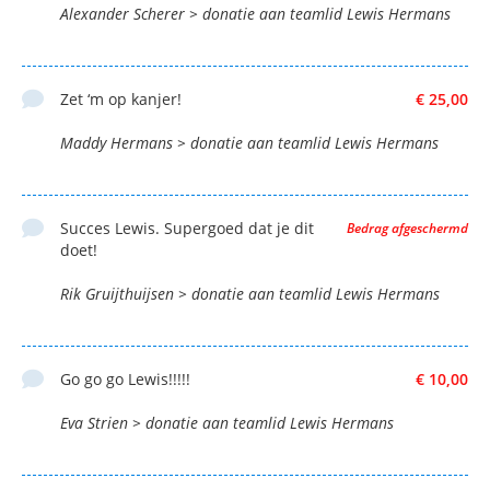
Alexander Scherer > donatie aan teamlid Lewis Hermans
Zet ‘m op kanjer!
€ 25,00
Maddy Hermans > donatie aan teamlid Lewis Hermans
Succes Lewis. Supergoed dat je dit
Bedrag afgeschermd
doet!
Rik Gruijthuijsen > donatie aan teamlid Lewis Hermans
Go go go Lewis!!!!!
€ 10,00
Eva Strien > donatie aan teamlid Lewis Hermans