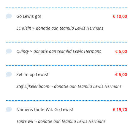
Go Lewis go!
€ 10,00
LC Klein > donatie aan teamlid Lewis Hermans
Quincy > donatie aan teamlid Lewis Hermans
€ 5,00
Zet 'm op Lewis!
€ 5,00
Stef Eijkelenboom > donatie aan teamlid Lewis Hermans
Namens tante Wil. Go Lewis!
€ 19,70
Tante wil > donatie aan teamlid Lewis Hermans