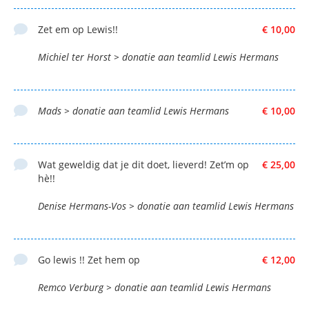
Zet em op Lewis!!
€ 10,00
Michiel ter Horst > donatie aan teamlid Lewis Hermans
Mads > donatie aan teamlid Lewis Hermans
€ 10,00
Wat geweldig dat je dit doet, lieverd! Zet’m op
€ 25,00
hè!!
Denise Hermans-Vos > donatie aan teamlid Lewis Hermans
Go lewis !! Zet hem op
€ 12,00
Remco Verburg > donatie aan teamlid Lewis Hermans