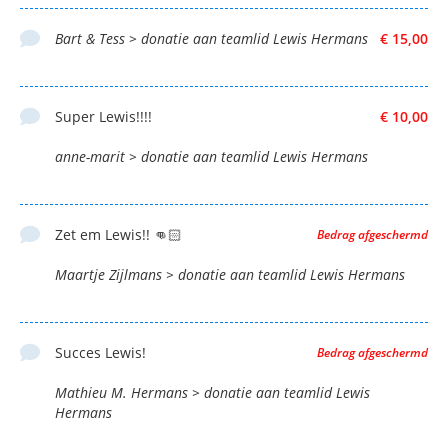
Bart & Tess > donatie aan teamlid Lewis Hermans
€ 15,00
Super Lewis!!!!
€ 10,00
anne-marit > donatie aan teamlid Lewis Hermans
Zet em Lewis!! 👊🏻
Bedrag afgeschermd
Maartje Zijlmans > donatie aan teamlid Lewis Hermans
Succes Lewis!
Bedrag afgeschermd
Mathieu M. Hermans > donatie aan teamlid Lewis
Hermans