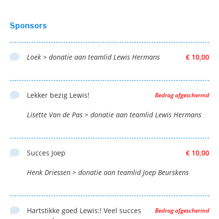
Sponsors
Loek > donatie aan teamlid Lewis Hermans
€ 10,00
Lekker bezig Lewis!
Bedrag afgeschermd
Lisette Van de Pas > donatie aan teamlid Lewis Hermans
Succes Joep
€ 10,00
Henk Driessen > donatie aan teamlid Joep Beurskens
Hartstikke goed Lewis:! Veel succes
Bedrag afgeschermd