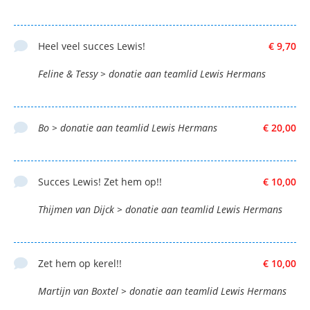
Heel veel succes Lewis!
€ 9,70
Feline & Tessy > donatie aan teamlid Lewis Hermans
Bo > donatie aan teamlid Lewis Hermans
€ 20,00
Succes Lewis! Zet hem op!!
€ 10,00
Thijmen van Dijck > donatie aan teamlid Lewis Hermans
Zet hem op kerel!!
€ 10,00
Martijn van Boxtel > donatie aan teamlid Lewis Hermans