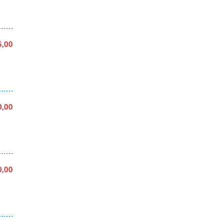
5,00
0,00
0,00