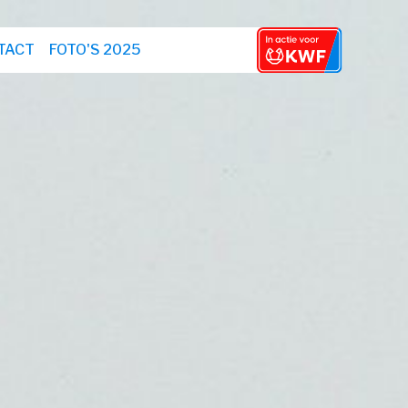
TACT
FOTO'S 2025