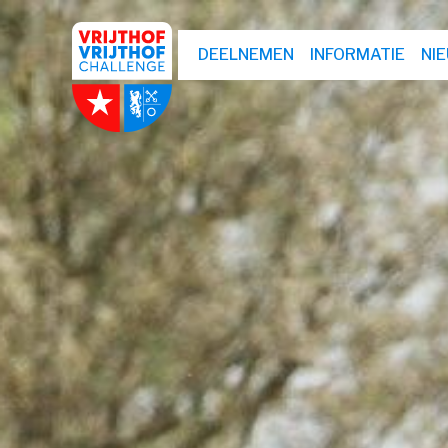
DEELNEMEN
INFORMATIE
NI