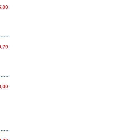
5,00
9,70
0,00