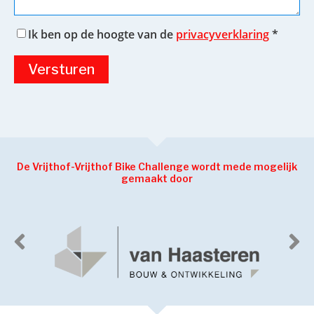
Ik ben op de hoogte van de
privacyverklaring
*
Versturen
De Vrijthof-Vrijthof Bike Challenge wordt mede mogelijk
gemaakt door