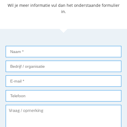
Wil je meer informatie vul dan het onderstaande formulier
in.