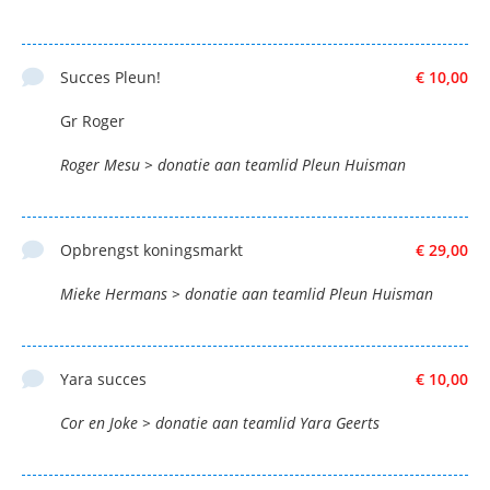
Succes Pleun!
€ 10,00
Gr Roger
Roger Mesu > donatie aan teamlid Pleun Huisman
Opbrengst koningsmarkt
€ 29,00
Mieke Hermans > donatie aan teamlid Pleun Huisman
Yara succes
€ 10,00
Cor en Joke > donatie aan teamlid Yara Geerts