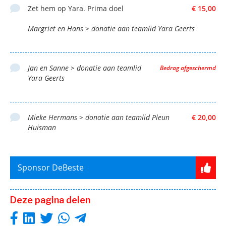
Zet hem op Yara. Prima doel
€ 15,00
Margriet en Hans > donatie aan teamlid Yara Geerts
Jan en Sanne > donatie aan teamlid
Bedrag afgeschermd
Yara Geerts
Mieke Hermans > donatie aan teamlid Pleun
€ 20,00
Huisman
Sponsor DeBeste
Deze pagina delen