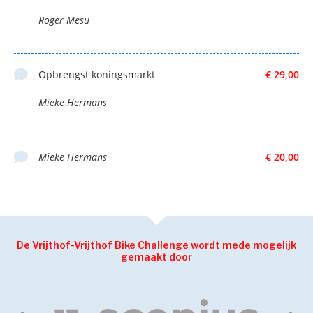
Roger Mesu
Opbrengst koningsmarkt
€ 29,00
Mieke Hermans
Mieke Hermans
€ 20,00
De Vrijthof-Vrijthof Bike Challenge wordt mede mogelijk
gemaakt door