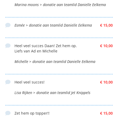
Marina moons > donatie aan teamlid Danielle Eelkema
Esmée > donatie aan teamlid Danielle Eelkema
€ 15,00
Heel veel succes Daan! Zet hem op.
€ 10,00
Liefs van Ad en Michelle
Michelle > donatie aan teamlid Danielle Eelkema
Heel veel succes!
€ 10,00
Lisa Rijken > donatie aan teamlid Jet Knippels
Zet hem op topper!!
€ 15,00