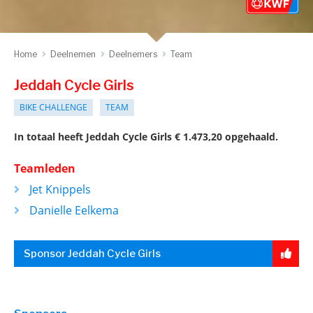
Home
Deelnemen
Deelnemers
Team
Jeddah Cycle Girls
BIKE CHALLENGE
TEAM
In totaal heeft Jeddah Cycle Girls € 1.473,20 opgehaald.
Teamleden
Jet Knippels
Danielle Eelkema
Sponsor Jeddah Cycle Girls