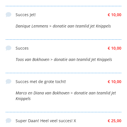
Succes Jet!
€ 10,00
Danique Lemmens > donatie aan teamlid Jet Knippels
Succes
€ 10,00
Toos van Bokhoven > donatie aan teamlid Jet Knippels
Succes met de grote tocht!
€ 10,00
Marco en Diana van Bokhoven > donatie aan teamlid Jet
Knippels
Super Daan! Heel veel succes! X
€ 25,00