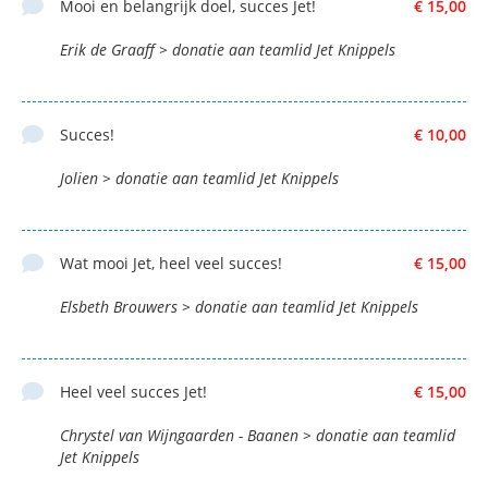
Mooi en belangrijk doel, succes Jet!
€ 15,00
Erik de Graaff > donatie aan teamlid Jet Knippels
Succes!
€ 10,00
Jolien > donatie aan teamlid Jet Knippels
Wat mooi Jet, heel veel succes!
€ 15,00
Elsbeth Brouwers > donatie aan teamlid Jet Knippels
Heel veel succes Jet!
€ 15,00
Chrystel van Wijngaarden - Baanen > donatie aan teamlid
Jet Knippels