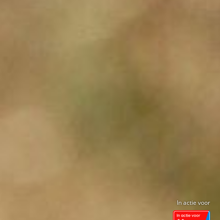
In actie voor