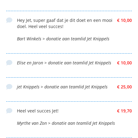
Hey Jet, super gaaf dat je dit doet en een mooi
€ 10,00
doel. Heel veel succes!
Bart Winkels > donatie aan teamlid Jet Knippels
Elise en Jaron > donatie aan teamlid Jet Knippels
€ 10,00
jet Knippels > donatie aan teamlid Jet Knippels
€ 25,00
Heel veel succes Jet!
€ 19,70
Myrthe van Zon > donatie aan teamlid Jet Knippels