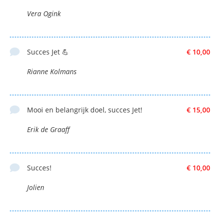
Vera Ogink
Succes Jet 💪
€ 10,00
Rianne Kolmans
Mooi en belangrijk doel, succes Jet!
€ 15,00
Erik de Graaff
Succes!
€ 10,00
Jolien