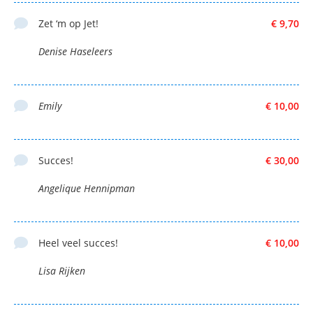
Zet ‘m op Jet!
€ 9,70
Denise Haseleers
Emily
€ 10,00
Succes!
€ 30,00
Angelique Hennipman
Heel veel succes!
€ 10,00
Lisa Rijken