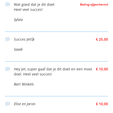
Wat goed dat je dit doet
Bedrag afgeschermd
Heel veel succes!
Sylvia
Succes Jet😘
€ 25,00
Saadi
Hey Jet, super gaaf dat je dit doet en een mooi
€ 10,00
doel. Heel veel succes!
Bart Winkels
Elise en Jaron
€ 10,00