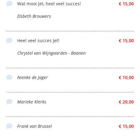
Wat mooi Jet, heel veel succes!
€ 15,00
Elsbeth Brouwers
Heel veel succes Jet!
€ 15,00
Chrystel van Wijngaarden - Baanen
Nienke de Jager
€ 10,00
Marieke Klerks
€ 20,00
Frank van Brussel
€ 15,00