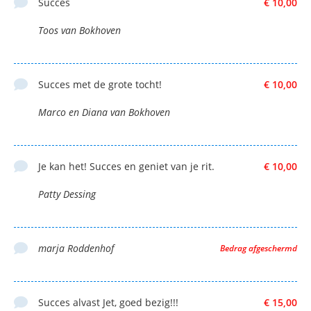
Succes
€ 10,00
Toos van Bokhoven
Succes met de grote tocht!
€ 10,00
Marco en Diana van Bokhoven
Je kan het! Succes en geniet van je rit.
€ 10,00
Patty Dessing
marja Roddenhof
Bedrag afgeschermd
Succes alvast Jet, goed bezig!!!
€ 15,00