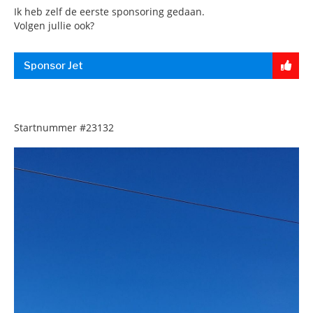
Ik heb zelf de eerste sponsoring gedaan.
Volgen jullie ook?
Sponsor Jet
Startnummer
#23132