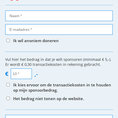
Ik wil anoniem doneren
Vul hier het bedrag in dat je wilt sponsoren (minimaal € 5,-).
Er wordt € 0,30 transactiekosten in rekening gebracht.
,-
Ik kies ervoor om de transactiekosten in te houden
op mijn sponsorbedrag.
Het bedrag niet tonen op de website.