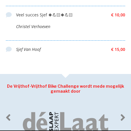
Veel succes Sjef 🍀💪🏻🍀💪🏻
€ 10,00
Christel Verhoeven
Sjef Van Hoof
€ 15,00
De Vrijthof-Vrijthof Bike Challenge wordt mede mogelijk
gemaakt door