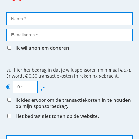
Ik wil anoniem doneren
Vul hier het bedrag in dat je wilt sponsoren (minimaal € 5,-).
Er wordt € 0,30 transactiekosten in rekening gebracht.
,-
Ik kies ervoor om de transactiekosten in te houden
op mijn sponsorbedrag.
Het bedrag niet tonen op de website.