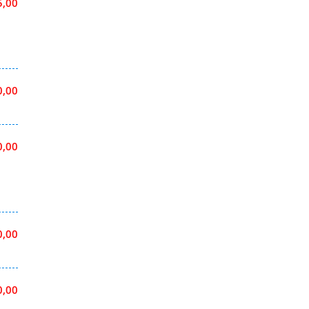
5,00
0,00
0,00
0,00
0,00