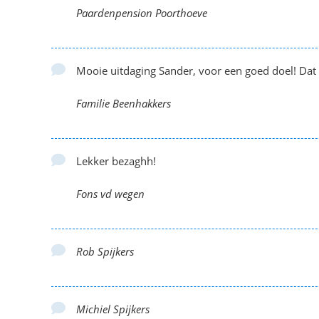
Paardenpension Poorthoeve
Mooie uitdaging Sander, voor een goed doel! Dat
Familie Beenhakkers
Lekker bezaghh!
Fons vd wegen
Rob Spijkers
Michiel Spijkers