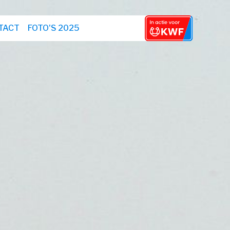
TACT
FOTO'S 2025