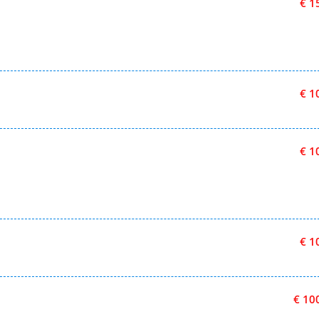
€ 1
€ 1
€ 1
€ 1
€ 10