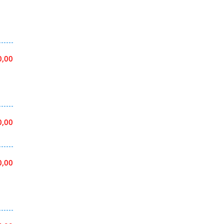
0,00
0,00
0,00