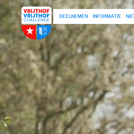
DEELNEMEN
INFORMATIE
NI