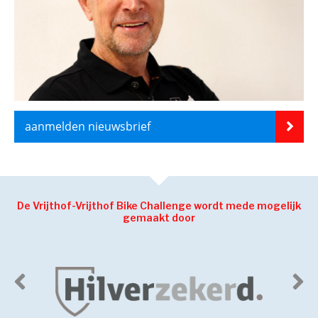
aanmelden nieuwsbrief
De Vrijthof-Vrijthof Bike Challenge wordt mede mogelijk
gemaakt door