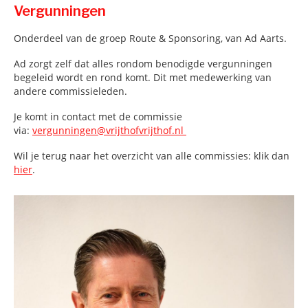
Vergunningen
Onderdeel van de groep Route & Sponsoring, van Ad Aarts.
Ad zorgt zelf dat alles rondom benodigde vergunningen
begeleid wordt en rond komt. Dit met medewerking van
andere commissieleden.
Je komt in contact met de commissie
via:
vergunningen@vrijthofvrijthof.nl
Wil je terug naar het overzicht van alle commissies: klik dan
hier
.