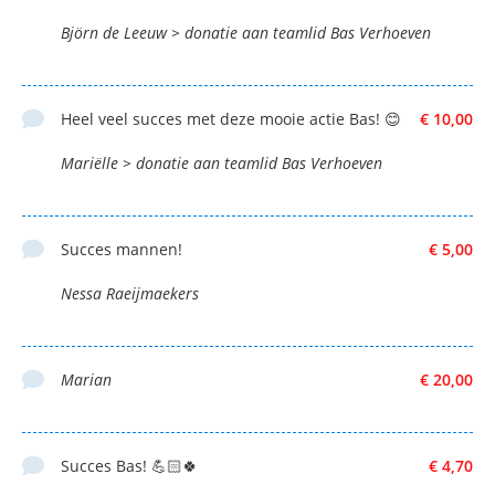
Björn de Leeuw > donatie aan teamlid Bas Verhoeven
Heel veel succes met deze mooie actie Bas! 😊
€ 10,00
Mariëlle > donatie aan teamlid Bas Verhoeven
Succes mannen!
€ 5,00
Nessa Raeijmaekers
Marian
€ 20,00
Succes Bas! 💪🏻🍀
€ 4,70