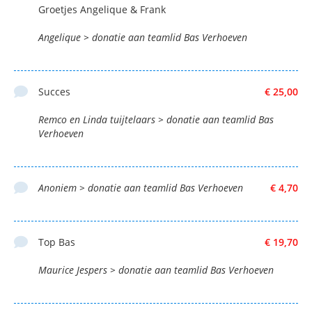
Groetjes Angelique & Frank
Angelique > donatie aan teamlid Bas Verhoeven
Succes
€ 25,00
Remco en Linda tuijtelaars > donatie aan teamlid Bas
Verhoeven
Anoniem > donatie aan teamlid Bas Verhoeven
€ 4,70
Top Bas
€ 19,70
Maurice Jespers > donatie aan teamlid Bas Verhoeven