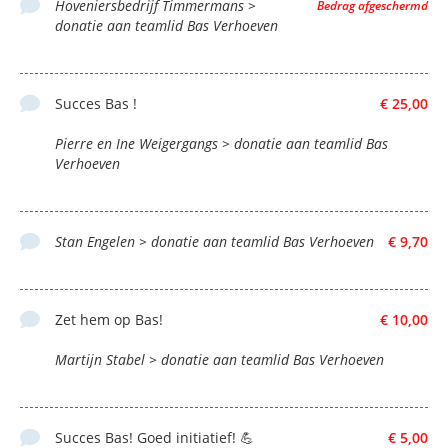
Hoveniersbedrijf Timmermans >
Bedrag afgeschermd
donatie aan teamlid Bas Verhoeven
Succes Bas !
€ 25,00
Pierre en Ine Weigergangs > donatie aan teamlid Bas
Verhoeven
Stan Engelen > donatie aan teamlid Bas Verhoeven
€ 9,70
Zet hem op Bas!
€ 10,00
Martijn Stabel > donatie aan teamlid Bas Verhoeven
Succes Bas! Goed initiatief! 💪
€ 5,00