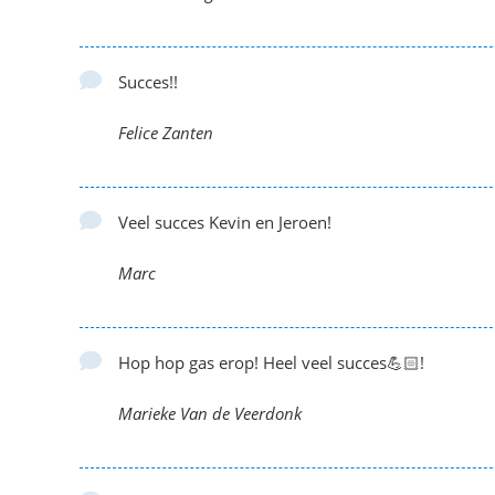
Succes!!
Felice Zanten
Veel succes Kevin en Jeroen!
Marc
Hop hop gas erop! Heel veel succes💪🏻!
Marieke Van de Veerdonk