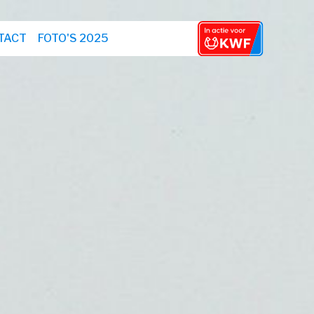
TACT
FOTO'S 2025