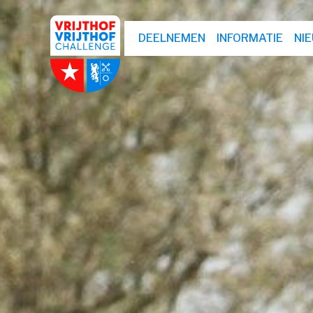
DEELNEMEN
INFORMATIE
NI