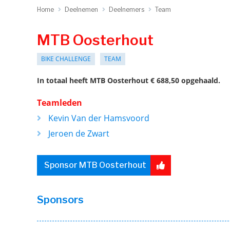
Home
Deelnemen
Deelnemers
Team
MTB Oosterhout
BIKE CHALLENGE
TEAM
In totaal heeft MTB Oosterhout € 688,50 opgehaald.
Teamleden
Kevin Van der Hamsvoord
Jeroen de Zwart
Sponsor MTB Oosterhout
Sponsors