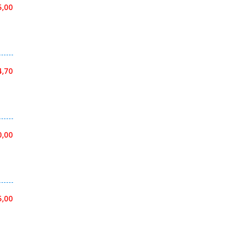
5,00
4,70
0,00
5,00