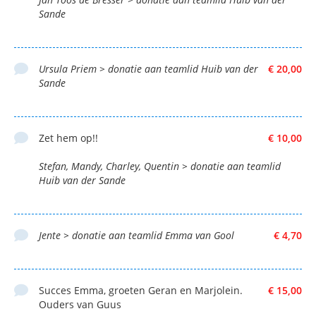
Sande
Ursula Priem > donatie aan teamlid Huib van der
€ 20,00
Sande
Zet hem op!!
€ 10,00
Stefan, Mandy, Charley, Quentin > donatie aan teamlid
Huib van der Sande
Jente > donatie aan teamlid Emma van Gool
€ 4,70
Succes Emma, groeten Geran en Marjolein.
€ 15,00
Ouders van Guus