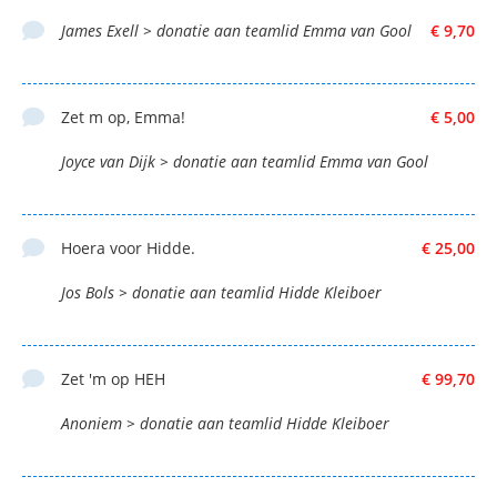
James Exell > donatie aan teamlid Emma van Gool
€ 9,70
Zet m op, Emma!
€ 5,00
Joyce van Dijk > donatie aan teamlid Emma van Gool
Hoera voor Hidde.
€ 25,00
Jos Bols > donatie aan teamlid Hidde Kleiboer
Zet 'm op HEH
€ 99,70
Anoniem > donatie aan teamlid Hidde Kleiboer