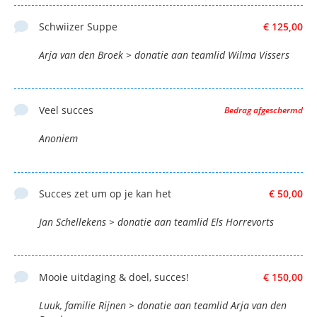
Schwiizer Suppe
€ 125,00
Arja van den Broek > donatie aan teamlid Wilma Vissers
Veel succes
Bedrag afgeschermd
Anoniem
Succes zet um op je kan het
€ 50,00
Jan Schellekens > donatie aan teamlid Els Horrevorts
Mooie uitdaging & doel, succes!
€ 150,00
Luuk, familie Rijnen > donatie aan teamlid Arja van den