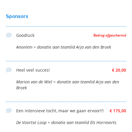
Sponsors
Goodluck
Bedrag afgeschermd
Anoniem > donatie aan teamlid Arja van den Broek
Heel veel succes!
€ 20,00
Marion van de Wiel > donatie aan teamlid Arja van den
Broek
Een intensieve tocht, maar we gaan ervoor!!!
€ 175,00
De Voortse Loop > donatie aan teamlid Els Horrevorts