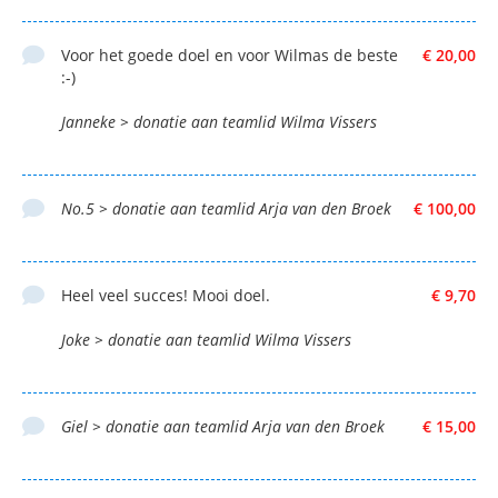
Voor het goede doel en voor Wilmas de beste
€ 20,00
:-)
Janneke > donatie aan teamlid Wilma Vissers
No.5 > donatie aan teamlid Arja van den Broek
€ 100,00
Heel veel succes! Mooi doel.
€ 9,70
Joke > donatie aan teamlid Wilma Vissers
Giel > donatie aan teamlid Arja van den Broek
€ 15,00