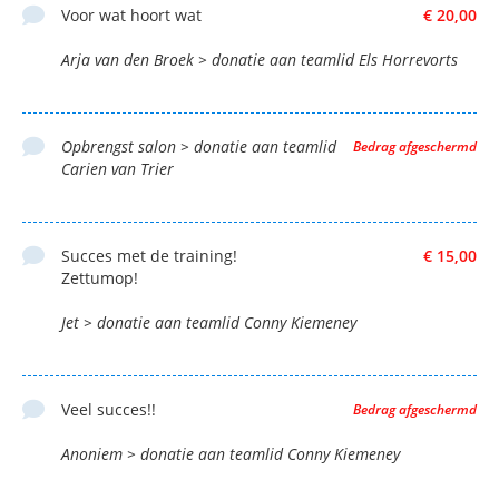
Voor wat hoort wat
€ 20,00
Arja van den Broek > donatie aan teamlid Els Horrevorts
Opbrengst salon > donatie aan teamlid
Bedrag afgeschermd
Carien van Trier
Succes met de training!
€ 15,00
Zettumop!
Jet > donatie aan teamlid Conny Kiemeney
Veel succes!!
Bedrag afgeschermd
Anoniem > donatie aan teamlid Conny Kiemeney