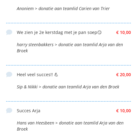
Anoniem > donatie aan teamlid Carien van Trier
We zien je 2e kerstdag met je pan soep😏
€ 10,00
harry steenbakkers > donatie aan teamlid Arja van den
Broek
Heel veel succes!! 💪
€ 20,00
Sip & Nikki > donatie aan teamlid Arja van den Broek
Succes Arja
€ 10,00
Hans van Heesbeen > donatie aan teamlid Arja van den
Broek