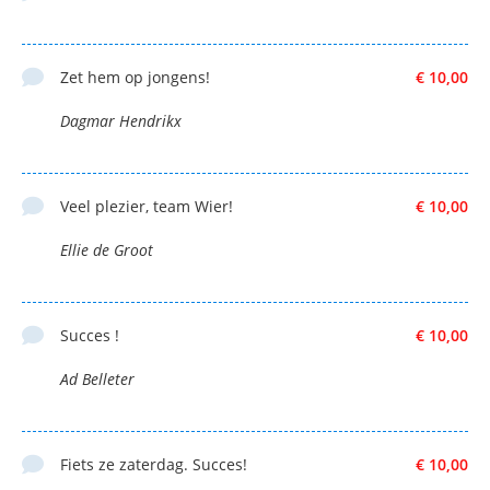
Zet hem op jongens!
€ 10,00
Dagmar Hendrikx
Veel plezier, team Wier!
€ 10,00
Ellie de Groot
Succes !
€ 10,00
Ad Belleter
Fiets ze zaterdag. Succes!
€ 10,00