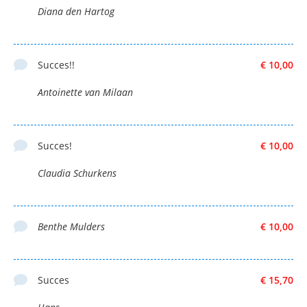
Diana den Hartog
Succes!!
€ 10,00
Antoinette van Milaan
Succes!
€ 10,00
Claudia Schurkens
Benthe Mulders
€ 10,00
Succes
€ 15,70