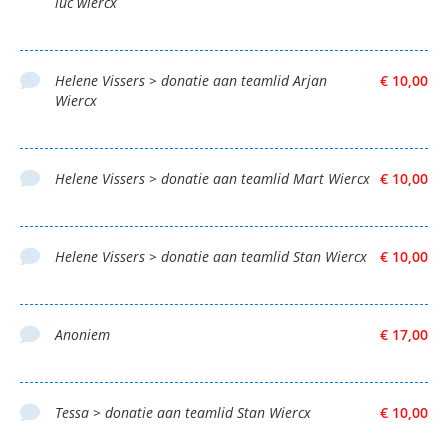
luc wiercx
Helene Vissers > donatie aan teamlid Arjan
€ 10,00
Wiercx
Helene Vissers > donatie aan teamlid Mart Wiercx
€ 10,00
Helene Vissers > donatie aan teamlid Stan Wiercx
€ 10,00
Anoniem
€ 17,00
Tessa > donatie aan teamlid Stan Wiercx
€ 10,00