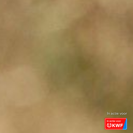
In actie voor