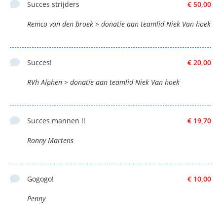
Succes strijders
€ 50,00
Remco van den broek > donatie aan teamlid Niek Van hoek
Succes!
€ 20,00
RVh Alphen > donatie aan teamlid Niek Van hoek
Succes mannen !!
€ 19,70
Ronny Martens
Gogogo!
€ 10,00
Penny