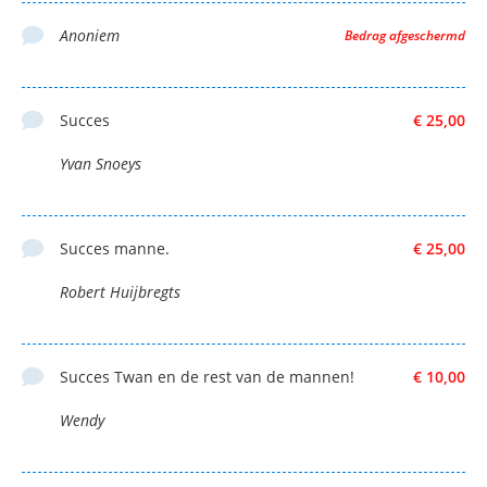
Anoniem
Bedrag afgeschermd
Succes
€ 25,00
Yvan Snoeys
Succes manne.
€ 25,00
Robert Huijbregts
Succes Twan en de rest van de mannen!
€ 10,00
Wendy