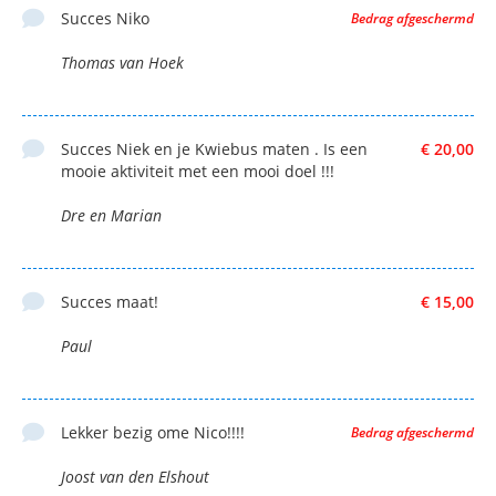
Succes Niko
Bedrag afgeschermd
Thomas van Hoek
Succes Niek en je Kwiebus maten . Is een
€ 20,00
mooie aktiviteit met een mooi doel !!!
Dre en Marian
Succes maat!
€ 15,00
Paul
Lekker bezig ome Nico!!!!
Bedrag afgeschermd
Joost van den Elshout