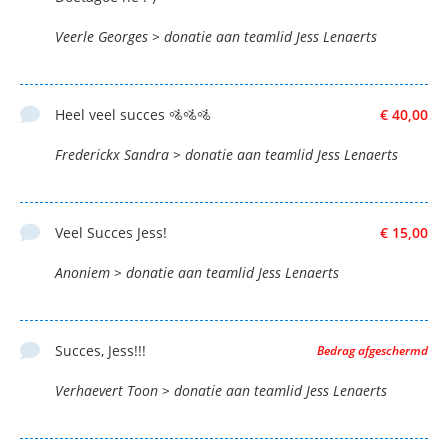
Veerle Georges > donatie aan teamlid Jess Lenaerts
Heel veel succes 🚵🚵🚵
€ 40,00
Frederickx Sandra > donatie aan teamlid Jess Lenaerts
Veel Succes Jess!
€ 15,00
Anoniem > donatie aan teamlid Jess Lenaerts
Succes, Jess!!!
Bedrag afgeschermd
Verhaevert Toon > donatie aan teamlid Jess Lenaerts