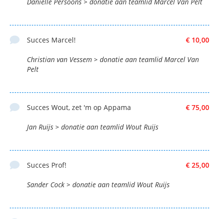
Danielle Persoons > donatie aan teamlid Marcel Van Pelt
Succes Marcel!
€ 10,00
Christian van Vessem > donatie aan teamlid Marcel Van
Pelt
Succes Wout, zet 'm op Appama
€ 75,00
Jan Ruijs > donatie aan teamlid Wout Ruijs
Succes Prof!
€ 25,00
Sander Cock > donatie aan teamlid Wout Ruijs