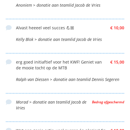
Anoniem > donatie aan teamlid Jacob de Vries
Alvast heeeel veel succes 💪🏼
€ 10,00
Kelly Blok > donatie aan teamlid Jacob de Vries
erg goed initiaftief voor het KWF! Geniet van
€ 15,00
de mooie tocht op de MTB
Ralph van Diessen > donatie aan teamlid Dennis Segeren
Morad > donatie aan teamlid Jacob de
Bedrag afgeschermd
Vries