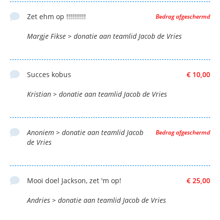
Zet ehm op !!!!!!!!!!
Bedrag afgeschermd
Margje Fikse > donatie aan teamlid Jacob de Vries
Succes kobus
€ 10,00
Kristian > donatie aan teamlid Jacob de Vries
Anoniem > donatie aan teamlid Jacob
Bedrag afgeschermd
de Vries
Mooi doel Jackson, zet 'm op!
€ 25,00
Andries > donatie aan teamlid Jacob de Vries