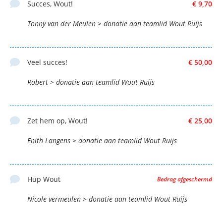
Succes, Wout!
€ 9,70
Tonny van der Meulen > donatie aan teamlid Wout Ruijs
Veel succes!
€ 50,00
Robert > donatie aan teamlid Wout Ruijs
Zet hem op, Wout!
€ 25,00
Enith Langens > donatie aan teamlid Wout Ruijs
Hup Wout
Bedrag afgeschermd
Nicole vermeulen > donatie aan teamlid Wout Ruijs