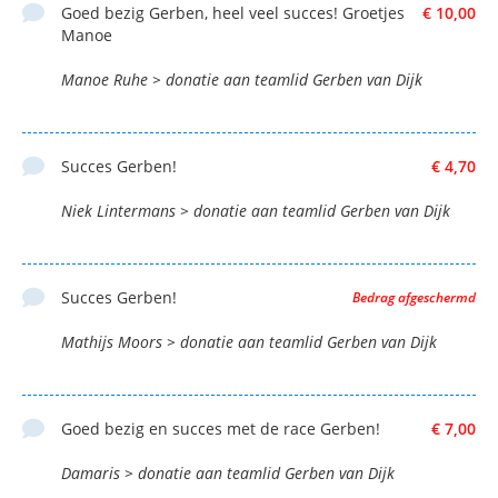
Goed bezig Gerben, heel veel succes! Groetjes
€ 10,00
Manoe
Manoe Ruhe > donatie aan teamlid Gerben van Dijk
Succes Gerben!
€ 4,70
Niek Lintermans > donatie aan teamlid Gerben van Dijk
Succes Gerben!
Bedrag afgeschermd
Mathijs Moors > donatie aan teamlid Gerben van Dijk
Goed bezig en succes met de race Gerben!
€ 7,00
Damaris > donatie aan teamlid Gerben van Dijk