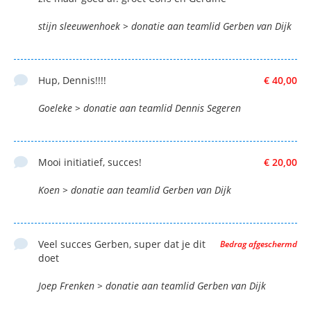
stijn sleeuwenhoek > donatie aan teamlid Gerben van Dijk
Hup, Dennis!!!!
€ 40,00
Goeleke > donatie aan teamlid Dennis Segeren
Mooi initiatief, succes!
€ 20,00
Koen > donatie aan teamlid Gerben van Dijk
Veel succes Gerben, super dat je dit
Bedrag afgeschermd
doet
Joep Frenken > donatie aan teamlid Gerben van Dijk