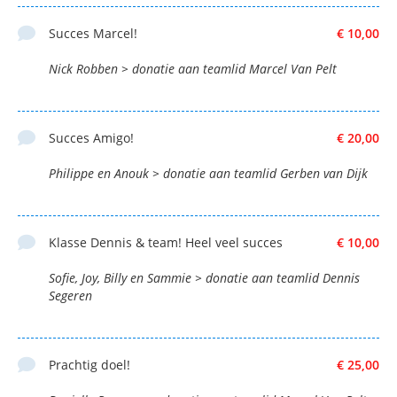
Succes Marcel!
€ 10,00
Nick Robben > donatie aan teamlid Marcel Van Pelt
Succes Amigo!
€ 20,00
Philippe en Anouk > donatie aan teamlid Gerben van Dijk
Klasse Dennis & team! Heel veel succes
€ 10,00
Sofie, Joy, Billy en Sammie > donatie aan teamlid Dennis
Segeren
Prachtig doel!
€ 25,00