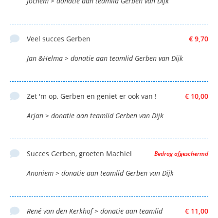
Jochem > donatie aan teamlid Gerben van Dijk
Veel succes Gerben
€ 9,70
Jan &Helma > donatie aan teamlid Gerben van Dijk
Zet 'm op, Gerben en geniet er ook van !
€ 10,00
Arjan > donatie aan teamlid Gerben van Dijk
Succes Gerben, groeten Machiel
Bedrag afgeschermd
Anoniem > donatie aan teamlid Gerben van Dijk
René van den Kerkhof > donatie aan teamlid
€ 11,00