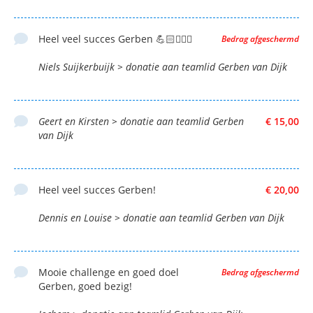
Heel veel succes Gerben 💪🏻🚴🏻‍♂️
Bedrag afgeschermd
Niels Suijkerbuijk > donatie aan teamlid Gerben van Dijk
Geert en Kirsten > donatie aan teamlid Gerben
€ 15,00
van Dijk
Heel veel succes Gerben!
€ 20,00
Dennis en Louise > donatie aan teamlid Gerben van Dijk
Mooie challenge en goed doel
Bedrag afgeschermd
Gerben, goed bezig!