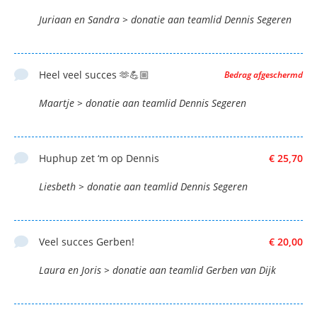
Juriaan en Sandra > donatie aan teamlid Dennis Segeren
Heel veel succes 🫶💪🏼
Bedrag afgeschermd
Maartje > donatie aan teamlid Dennis Segeren
Huphup zet ‘m op Dennis
€ 25,70
Liesbeth > donatie aan teamlid Dennis Segeren
Veel succes Gerben!
€ 20,00
Laura en Joris > donatie aan teamlid Gerben van Dijk