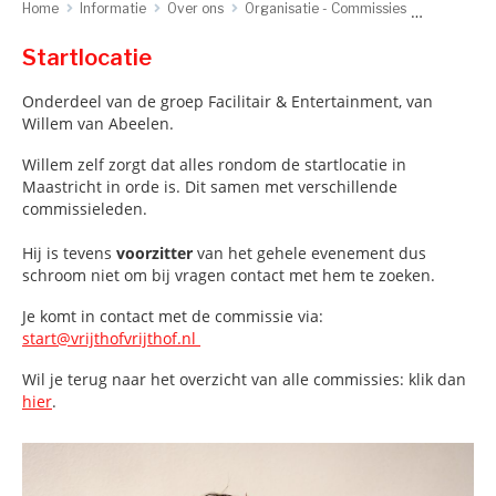
Home
Informatie
Over ons
Organisatie - Commissies
Startlocat
Startlocatie
Onderdeel van de groep Facilitair & Entertainment, van
Willem van Abeelen.
Willem zelf zorgt dat alles rondom de startlocatie in
Maastricht in orde is. Dit samen met verschillende
commissieleden.
Hij is tevens
voorzitter
van het gehele evenement dus
schroom niet om bij vragen contact met hem te zoeken.
Je komt in contact met de commissie via:
start@vrijthofvrijthof.nl
Wil je terug naar het overzicht van alle commissies: klik dan
hier
.