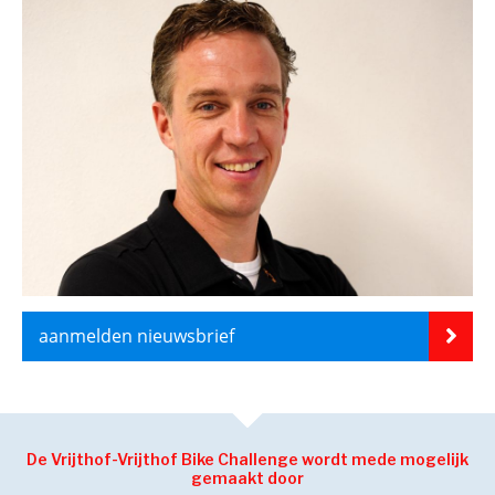
aanmelden nieuwsbrief
De Vrijthof-Vrijthof Bike Challenge wordt mede mogelijk
gemaakt door