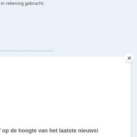
n in rekening gebracht.