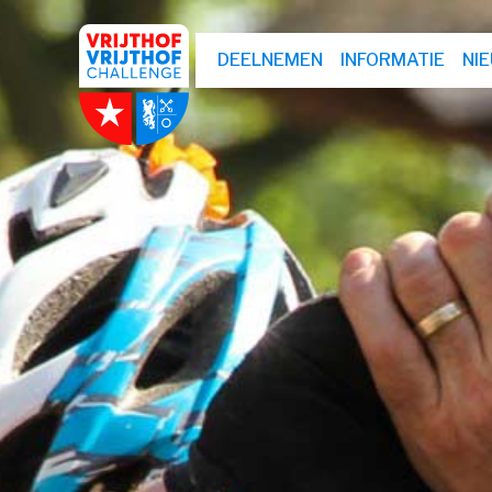
DEELNEMEN
INFORMATIE
NI