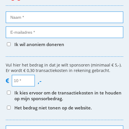
Ik wil anoniem doneren
Vul hier het bedrag in dat je wilt sponsoren (minimaal € 5,-).
Er wordt € 0,30 transactiekosten in rekening gebracht.
,-
Ik kies ervoor om de transactiekosten in te houden
op mijn sponsorbedrag.
Het bedrag niet tonen op de website.