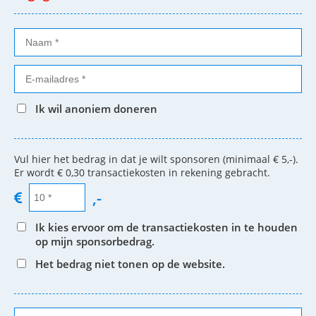
Ik wil anoniem doneren
Vul hier het bedrag in dat je wilt sponsoren (minimaal € 5,-).
Er wordt € 0,30 transactiekosten in rekening gebracht.
,-
Ik kies ervoor om de transactiekosten in te houden
op mijn sponsorbedrag.
Het bedrag niet tonen op de website.