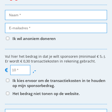
Ik wil anoniem doneren
Vul hier het bedrag in dat je wilt sponsoren (minimaal € 5,-).
Er wordt € 0,30 transactiekosten in rekening gebracht.
,-
Ik kies ervoor om de transactiekosten in te houden
op mijn sponsorbedrag.
Het bedrag niet tonen op de website.