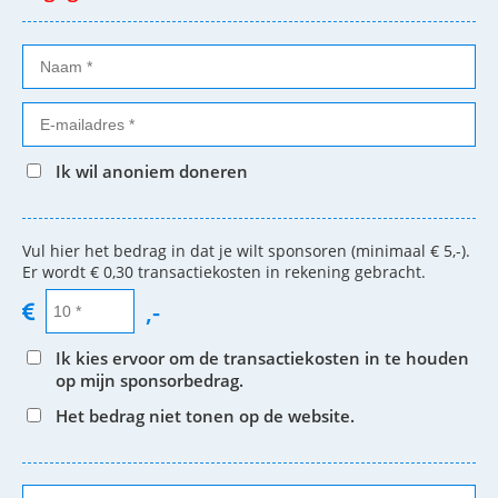
Ik wil anoniem doneren
Vul hier het bedrag in dat je wilt sponsoren (minimaal € 5,-).
Er wordt € 0,30 transactiekosten in rekening gebracht.
,-
Ik kies ervoor om de transactiekosten in te houden
op mijn sponsorbedrag.
Het bedrag niet tonen op de website.