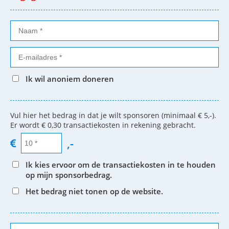
Ik wil anoniem doneren
Vul hier het bedrag in dat je wilt sponsoren (minimaal € 5,-).
Er wordt € 0,30 transactiekosten in rekening gebracht.
,-
Ik kies ervoor om de transactiekosten in te houden
op mijn sponsorbedrag.
Het bedrag niet tonen op de website.