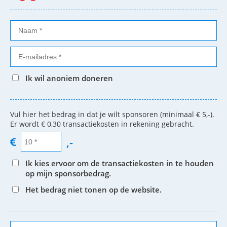
Ik wil anoniem doneren
Vul hier het bedrag in dat je wilt sponsoren (minimaal € 5,-).
Er wordt € 0,30 transactiekosten in rekening gebracht.
,-
Ik kies ervoor om de transactiekosten in te houden
op mijn sponsorbedrag.
Het bedrag niet tonen op de website.