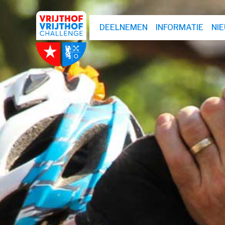
DEELNEMEN
INFORMATIE
NI