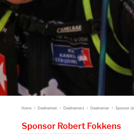
Home
Deelnemen
Deelnemers
Deelnemer
Sponsor d
Sponsor Robert Fokkens