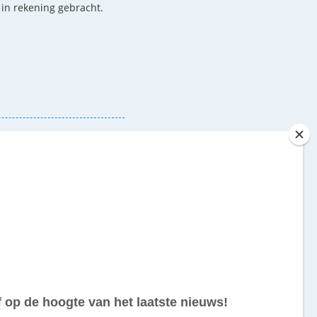
n in rekening gebracht.