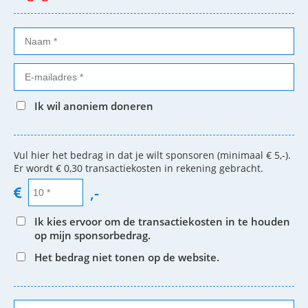
Ik wil anoniem doneren
Vul hier het bedrag in dat je wilt sponsoren (minimaal € 5,-).
Er wordt € 0,30 transactiekosten in rekening gebracht.
,-
Ik kies ervoor om de transactiekosten in te houden
op mijn sponsorbedrag.
Het bedrag niet tonen op de website.