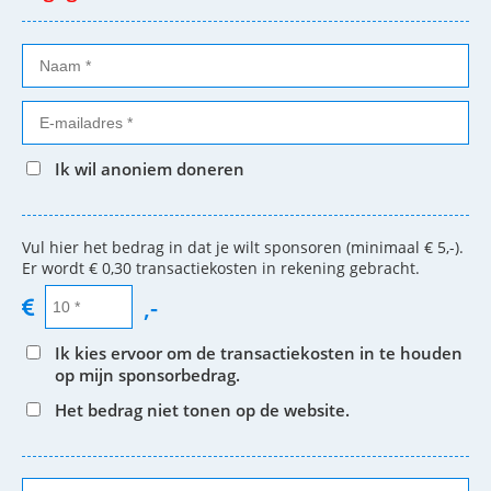
Ik wil anoniem doneren
Vul hier het bedrag in dat je wilt sponsoren (minimaal € 5,-).
Er wordt € 0,30 transactiekosten in rekening gebracht.
,-
Ik kies ervoor om de transactiekosten in te houden
op mijn sponsorbedrag.
Het bedrag niet tonen op de website.