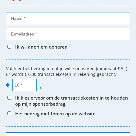
Ik wil anoniem doneren
Vul hier het bedrag in dat je wilt sponsoren (minimaal € 5,-).
Er wordt € 0,30 transactiekosten in rekening gebracht.
,-
Ik kies ervoor om de transactiekosten in te houden
op mijn sponsorbedrag.
Het bedrag niet tonen op de website.