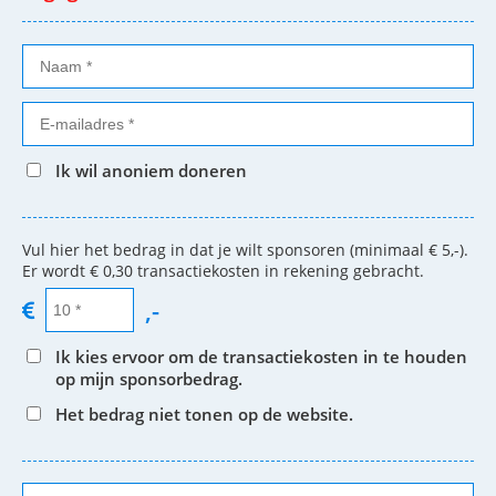
Ik wil anoniem doneren
Vul hier het bedrag in dat je wilt sponsoren (minimaal € 5,-).
Er wordt € 0,30 transactiekosten in rekening gebracht.
,-
Ik kies ervoor om de transactiekosten in te houden
op mijn sponsorbedrag.
Het bedrag niet tonen op de website.