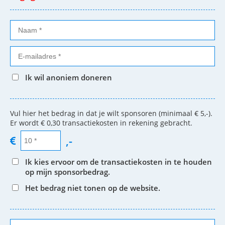
Ik wil anoniem doneren
Vul hier het bedrag in dat je wilt sponsoren (minimaal € 5,-).
Er wordt € 0,30 transactiekosten in rekening gebracht.
,-
Ik kies ervoor om de transactiekosten in te houden
op mijn sponsorbedrag.
Het bedrag niet tonen op de website.