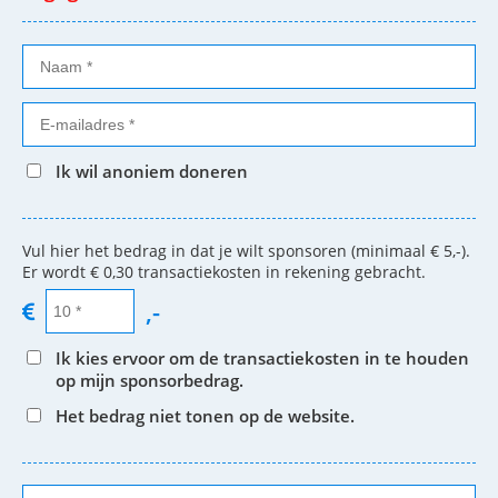
Ik wil anoniem doneren
Vul hier het bedrag in dat je wilt sponsoren (minimaal € 5,-).
Er wordt € 0,30 transactiekosten in rekening gebracht.
,-
Ik kies ervoor om de transactiekosten in te houden
op mijn sponsorbedrag.
Het bedrag niet tonen op de website.