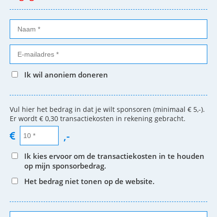
Ik wil anoniem doneren
Vul hier het bedrag in dat je wilt sponsoren (minimaal € 5,-).
Er wordt € 0,30 transactiekosten in rekening gebracht.
,-
Ik kies ervoor om de transactiekosten in te houden
op mijn sponsorbedrag.
Het bedrag niet tonen op de website.