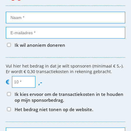
Ik wil anoniem doneren
Vul hier het bedrag in dat je wilt sponsoren (minimaal € 5,-).
Er wordt € 0,30 transactiekosten in rekening gebracht.
,-
Ik kies ervoor om de transactiekosten in te houden
op mijn sponsorbedrag.
Het bedrag niet tonen op de website.