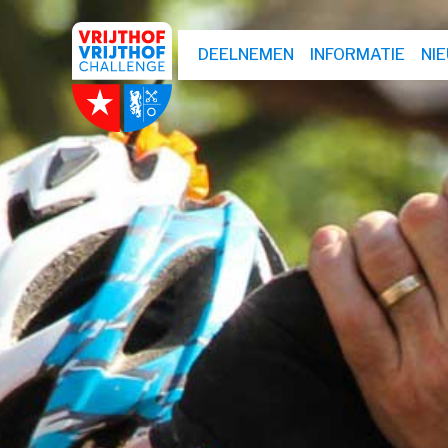
DEELNEMEN
INFORMATIE
NI