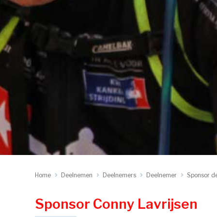
Home
Deelnemen
Deelnemers
Deelnemer
Sponsor d
Sponsor Conny Lavrijsen