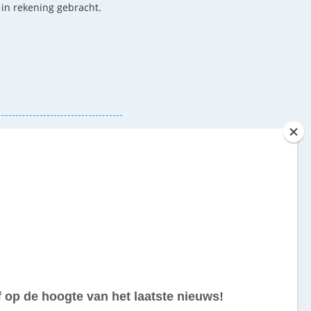
n in rekening gebracht.