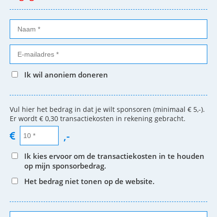
Ik wil anoniem doneren
Vul hier het bedrag in dat je wilt sponsoren (minimaal € 5,-).
Er wordt € 0,30 transactiekosten in rekening gebracht.
,-
Ik kies ervoor om de transactiekosten in te houden
op mijn sponsorbedrag.
Het bedrag niet tonen op de website.