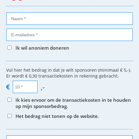
Ik wil anoniem doneren
Vul hier het bedrag in dat je wilt sponsoren (minimaal € 5,-).
Er wordt € 0,30 transactiekosten in rekening gebracht.
,-
Ik kies ervoor om de transactiekosten in te houden
op mijn sponsorbedrag.
Het bedrag niet tonen op de website.