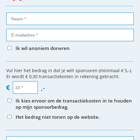
Ik wil anoniem doneren
Vul hier het bedrag in dat je wilt sponsoren (minimaal € 5,-).
Er wordt € 0,30 transactiekosten in rekening gebracht.
,-
Ik kies ervoor om de transactiekosten in te houden
op mijn sponsorbedrag.
Het bedrag niet tonen op de website.