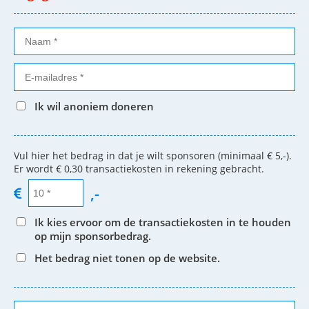
Ik wil anoniem doneren
Vul hier het bedrag in dat je wilt sponsoren (minimaal € 5,-).
Er wordt € 0,30 transactiekosten in rekening gebracht.
,-
Ik kies ervoor om de transactiekosten in te houden
op mijn sponsorbedrag.
Het bedrag niet tonen op de website.