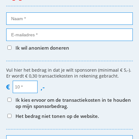
Ik wil anoniem doneren
Vul hier het bedrag in dat je wilt sponsoren (minimaal € 5,-).
Er wordt € 0,30 transactiekosten in rekening gebracht.
,-
Ik kies ervoor om de transactiekosten in te houden
op mijn sponsorbedrag.
Het bedrag niet tonen op de website.