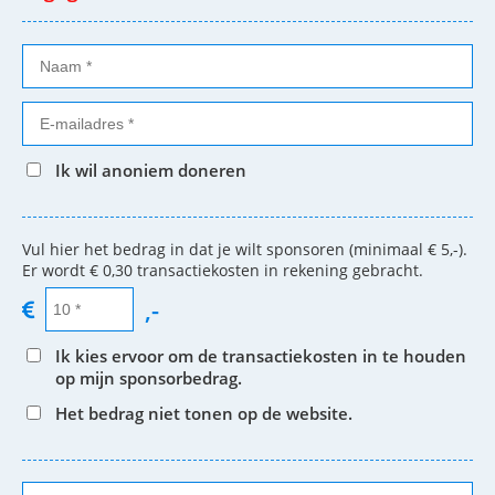
Ik wil anoniem doneren
Vul hier het bedrag in dat je wilt sponsoren (minimaal € 5,-).
Er wordt € 0,30 transactiekosten in rekening gebracht.
,-
Ik kies ervoor om de transactiekosten in te houden
op mijn sponsorbedrag.
Het bedrag niet tonen op de website.