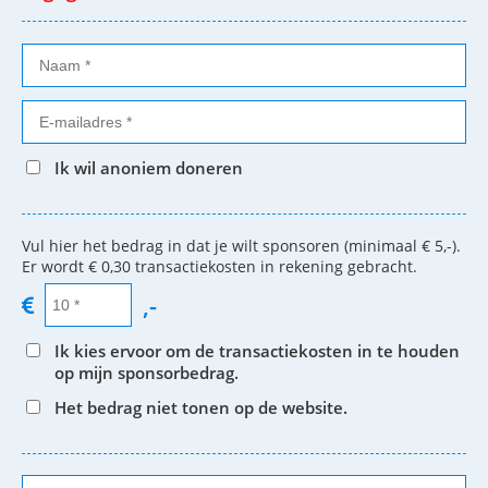
Ik wil anoniem doneren
Vul hier het bedrag in dat je wilt sponsoren (minimaal € 5,-).
Er wordt € 0,30 transactiekosten in rekening gebracht.
,-
Ik kies ervoor om de transactiekosten in te houden
op mijn sponsorbedrag.
Het bedrag niet tonen op de website.