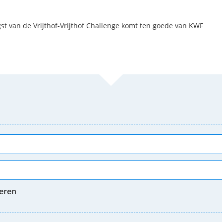
 van de Vrijthof-Vrijthof Challenge komt ten goede van KWF
neren