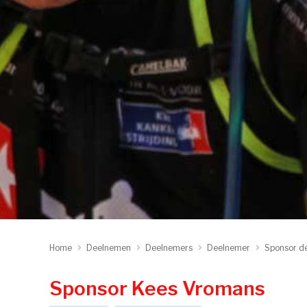
Home
Deelnemen
Deelnemers
Deelnemer
Sponsor d
Sponsor Kees Vromans