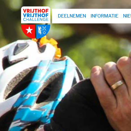
DEELNEMEN
INFORMATIE
NI