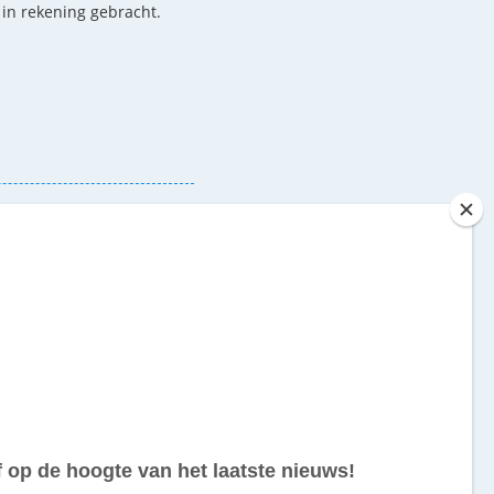
n in rekening gebracht.