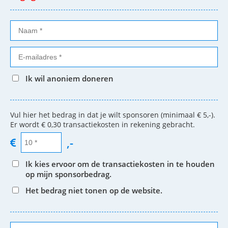
Ik wil anoniem doneren
Vul hier het bedrag in dat je wilt sponsoren (minimaal € 5,-).
Er wordt € 0,30 transactiekosten in rekening gebracht.
,-
Ik kies ervoor om de transactiekosten in te houden
op mijn sponsorbedrag.
Het bedrag niet tonen op de website.