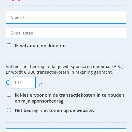
Ik wil anoniem doneren
Vul hier het bedrag in dat je wilt sponsoren (minimaal € 5,-).
Er wordt € 0,30 transactiekosten in rekening gebracht.
,-
Ik kies ervoor om de transactiekosten in te houden
op mijn sponsorbedrag.
Het bedrag niet tonen op de website.