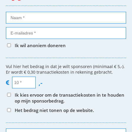
Ik wil anoniem doneren
Vul hier het bedrag in dat je wilt sponsoren (minimaal € 5,-).
Er wordt € 0,30 transactiekosten in rekening gebracht.
,-
Ik kies ervoor om de transactiekosten in te houden
op mijn sponsorbedrag.
Het bedrag niet tonen op de website.