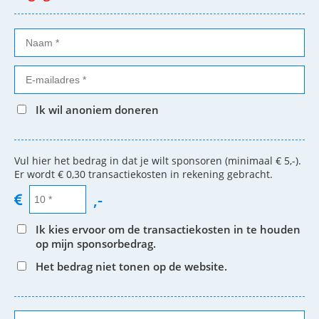
Ik wil anoniem doneren
Vul hier het bedrag in dat je wilt sponsoren (minimaal € 5,-).
Er wordt € 0,30 transactiekosten in rekening gebracht.
,-
Ik kies ervoor om de transactiekosten in te houden
op mijn sponsorbedrag.
Het bedrag niet tonen op de website.