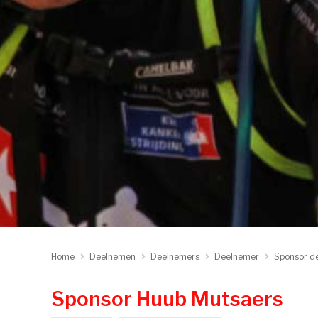
Home
Deelnemen
Deelnemers
Deelnemer
Sponsor d
Sponsor Huub Mutsaers