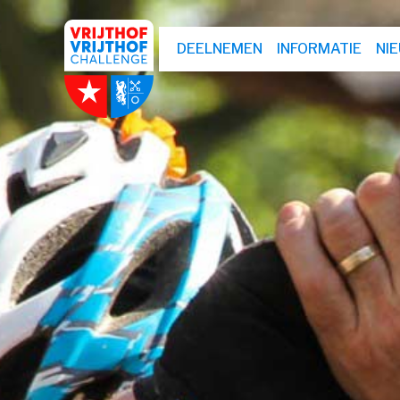
DEELNEMEN
INFORMATIE
NI