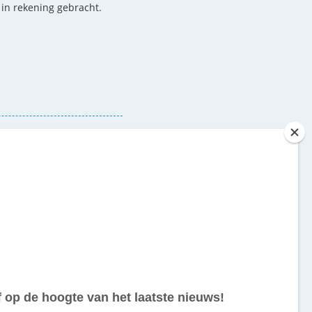
n in rekening gebracht.